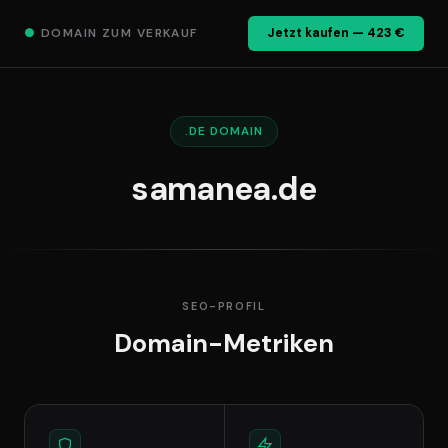
●
DOMAIN ZUM VERKAUF
Jetzt kaufen — 423 €
.DE DOMAIN
samanea.de
SEO-PROFIL
Domain-Metriken