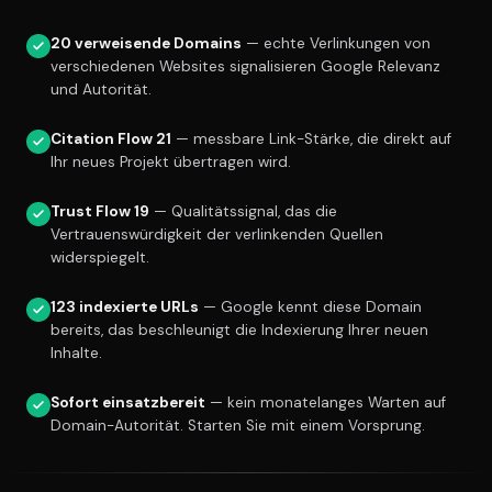
20 verweisende Domains
— echte Verlinkungen von
verschiedenen Websites signalisieren Google Relevanz
und Autorität.
Citation Flow 21
— messbare Link-Stärke, die direkt auf
Ihr neues Projekt übertragen wird.
Trust Flow 19
— Qualitätssignal, das die
Vertrauenswürdigkeit der verlinkenden Quellen
widerspiegelt.
123 indexierte URLs
— Google kennt diese Domain
bereits, das beschleunigt die Indexierung Ihrer neuen
Inhalte.
Sofort einsatzbereit
— kein monatelanges Warten auf
Domain-Autorität. Starten Sie mit einem Vorsprung.