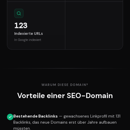
123
Indexierte URLs
In Google indexiert
WARUM DIESE DOMAIN?
Vorteile einer SEO-Domain
Bestehende Backlinks
— gewachsenes Linkprofil mit 131
Backlinks, das neue Domains erst über Jahre aufbauen
müssten.