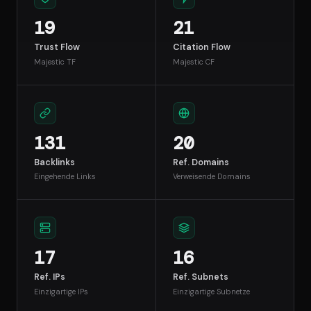
19
21
Trust Flow
Citation Flow
Majestic TF
Majestic CF
131
20
Backlinks
Ref. Domains
Eingehende Links
Verweisende Domains
17
16
Ref. IPs
Ref. Subnets
Einzigartige IPs
Einzigartige Subnetze